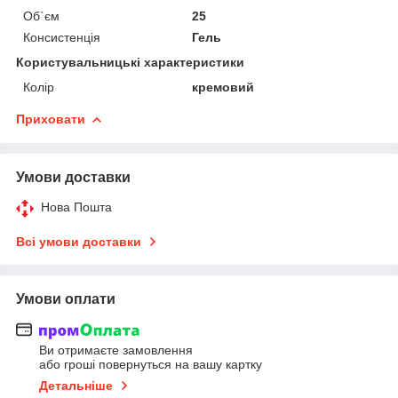
Об`єм
25
Консистенція
Гель
Користувальницькі характеристики
Колір
кремовий
Приховати
Умови доставки
Нова Пошта
Всі умови доставки
Умови оплати
Ви отримаєте замовлення
або гроші повернуться на вашу картку
Детальніше