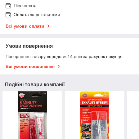
Післяплата
Оплата за реквізитами
Всі умови оплати
Умови повернення
Повернення товару впродовж 14 днів за рахунок покупця
Всі умови повернення
Подібні товари компанії