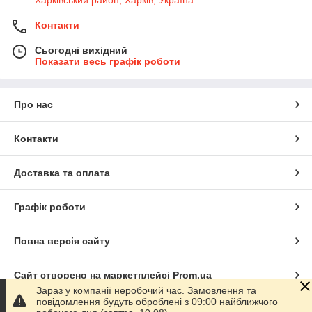
Харківський район, Харків, Україна
Контакти
Сьогодні вихідний
Показати весь графік роботи
Про нас
Контакти
Доставка та оплата
Графік роботи
Повна версія сайту
Сайт створено на маркетплейсі
Prom.ua
Зараз у компанії неробочий час. Замовлення та
повідомлення будуть оброблені з 09:00 найближчого
Політика конфіденційності