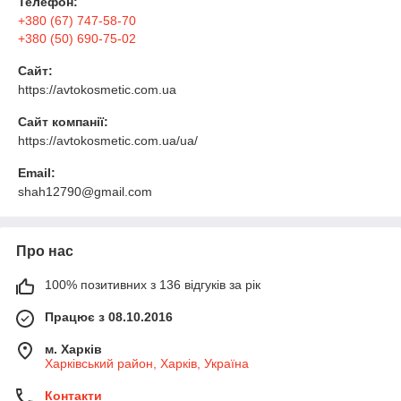
Телефон:
+380 (67) 747-58-70
+380 (50) 690-75-02
Сайт:
https://avtokosmetic.com.ua
Сайт компанії:
https://avtokosmetic.com.ua/ua/
Email:
shah12790@gmail.com
Про нас
100% позитивних з 136 відгуків за рік
Працює з 08.10.2016
м. Харків
Харківський район, Харків, Україна
Контакти