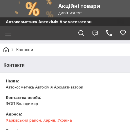
Автокосметика Автохімія Ароматизатори
Контакти
Контакти
Назва:
Автокосметика Автохімія Ароматизатори
Контактна особа:
ФОП Володимир
Адреса:
Харківський район, Харків, Україна