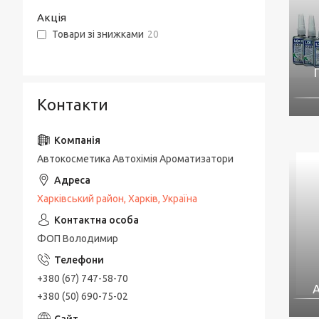
Акція
Товари зі знижками
20
Контакти
Автокосметика Автохімія Ароматизатори
Харківський район, Харків, Україна
ФОП Володимир
+380 (67) 747-58-70
А
+380 (50) 690-75-02