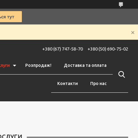
+380 (67) 747-58-70
+380 (50) 690-75-02
слуги
Розпродаж!
Доставка та оплата
Контакти
Про нас
ОСЛУГИ