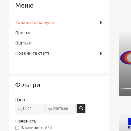
Товари та послуги
Про нас
Відгуки
Новини та статті
Фільтри
Ціна
Наявність
В наявності
636