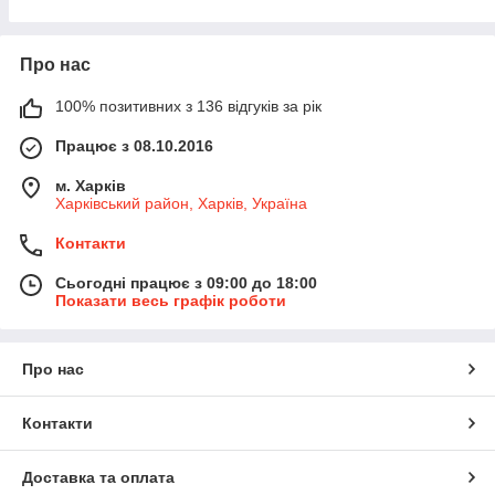
Про нас
100% позитивних з 136 відгуків за рік
Працює з 08.10.2016
м. Харків
Харківський район, Харків, Україна
Контакти
Сьогодні працює з 09:00 до 18:00
Показати весь графік роботи
Про нас
Контакти
Доставка та оплата