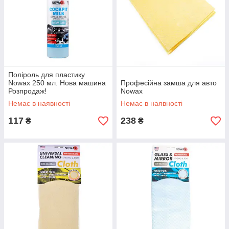
Поліроль для пластику
Nowax 250 мл. Нова машина
Професійна замша для авто
Розпродаж!
Nowax
Немає в наявності
Немає в наявності
117
238
₴
₴