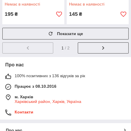
Немає в наявності
Немає в наявності
195
145
₴
₴
Показати ще
1
/ 2
Про нас
100% позитивних з 136 відгуків за рік
Працює з 08.10.2016
м. Харків
Харківський район, Харків, Україна
Контакти
Про нас