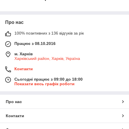
Про нас
100% позитивних з 136 відгуків за рік
Працює з 08.10.2016
м. Харків
Харківський район, Харків, Україна
Контакти
Сьогодні працює з 09:00 до 18:00
Показати весь графік роботи
Про нас
Контакти