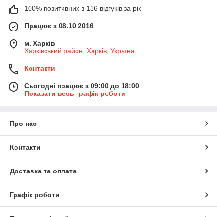
100% позитивних з 136 відгуків за рік
Працює з 08.10.2016
м. Харків
Харківський район, Харків, Україна
Контакти
Сьогодні працює з 09:00 до 18:00
Показати весь графік роботи
Про нас
Контакти
Доставка та оплата
Графік роботи