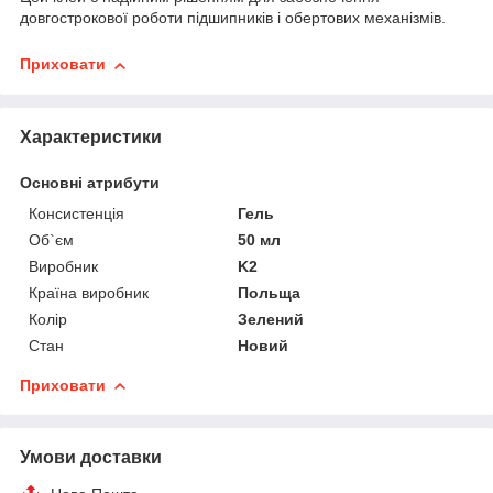
довгострокової роботи підшипників і обертових механізмів.
Приховати
Характеристики
Основні атрибути
Консистенція
Гель
Об`єм
50 мл
Виробник
K2
Країна виробник
Польща
Колір
Зелений
Стан
Новий
Приховати
Умови доставки