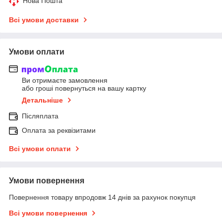
Нова Пошта
Всі умови доставки
Умови оплати
Ви отримаєте замовлення
або гроші повернуться на вашу картку
Детальніше
Післяплата
Оплата за реквізитами
Всі умови оплати
Умови повернення
Повернення товару впродовж 14 днів за рахунок покупця
Всі умови повернення