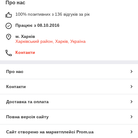
Про нас
100% позитивних з 136 відгуків за рік
Працює з 08.10.2016
м. Харків
Харківський район, Харків, Україна
Контакти
Про нас
Контакти
Доставка та оплата
Повна версія сайту
Сайт створено на маркетплейсі
Prom.ua