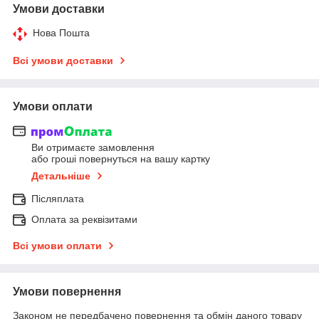
Умови доставки
Нова Пошта
Всі умови доставки
Умови оплати
Ви отримаєте замовлення
або гроші повернуться на вашу картку
Детальніше
Післяплата
Оплата за реквізитами
Всі умови оплати
Умови повернення
Законом не передбачено повернення та обмін даного товару