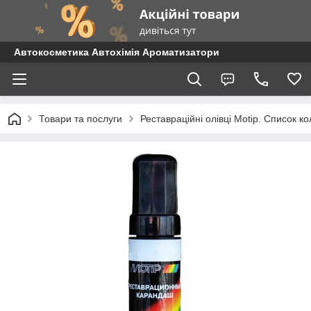
Автокосметика Автохімія Ароматизатори
Товари та послуги
Реставраційні олівці Motip. Список 