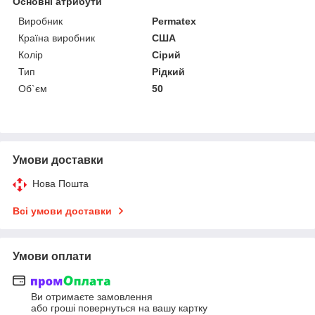
Основні атрибути
Виробник
Permatex
Країна виробник
США
Колір
Сірий
Тип
Рідкий
Об`єм
50
Умови доставки
Нова Пошта
Всі умови доставки
Умови оплати
Ви отримаєте замовлення
або гроші повернуться на вашу картку