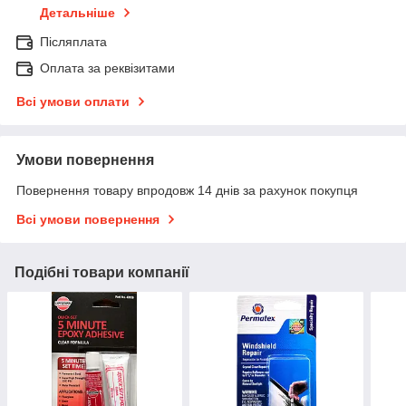
Детальніше
Післяплата
Оплата за реквізитами
Всі умови оплати
Умови повернення
Повернення товару впродовж 14 днів за рахунок покупця
Всі умови повернення
Подібні товари компанії