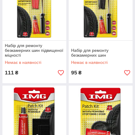
Набір для ремонту
безкамерних шин підвищеної
Набір для ремонту
міцності
безкамерних шин
Немає в наявності
Немає в наявності
111
95
₴
₴