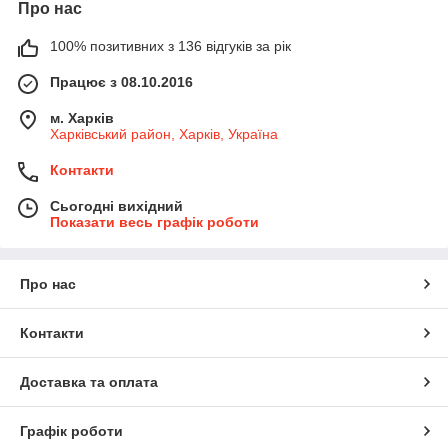
Про нас
100% позитивних з 136 відгуків за рік
Працює з 08.10.2016
м. Харків
Харківський район, Харків, Україна
Контакти
Сьогодні вихідний
Показати весь графік роботи
Про нас
Контакти
Доставка та оплата
Графік роботи