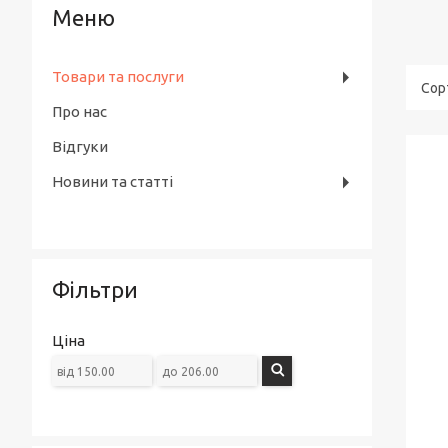
Товари та послуги
Про нас
Відгуки
Новини та статті
Фільтри
Ціна