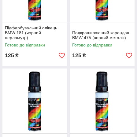
Підфарбувальний олівець
BMW 181 (чорний
Подкрашивающий карандаш
перламутр)
BMW 475 (чорний металік)
Готово до відправки
Готово до відправки
125
125
₴
₴