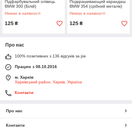
Підфарбувальний олівець
Подкрашивающий карандаш
BMW 300 (Білій)
BMW 354 (срібний металік)
Немає в наявності
Немає в наявності
125
125
₴
₴
Про нас
100% позитивних з 136 відгуків за рік
Працює з 08.10.2016
м. Харків
Харківський район, Харків, Україна
Контакти
Про нас
Контакти