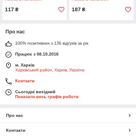
117
187
₴
₴
Про нас
100% позитивних з 136 відгуків за рік
Працює з 08.10.2016
м. Харків
Харківський район, Харків, Україна
Контакти
Сьогодні вихідний
Показати весь графік роботи
Про нас
Контакти