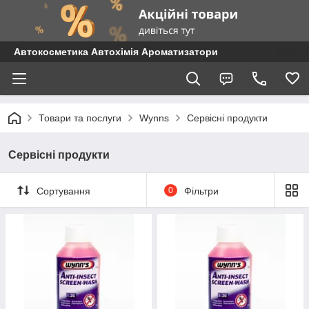
Автокосметика Автохімія Ароматизатори
Товари та послуги
Wynns
Сервісні продукти
Сервісні продукти
Сортування
0
Фільтри