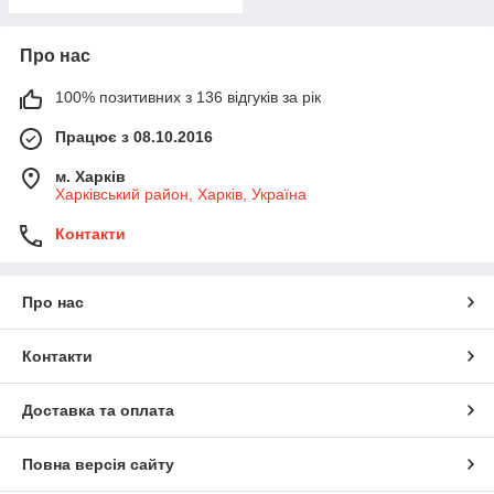
Про нас
100% позитивних з 136 відгуків за рік
Працює з 08.10.2016
м. Харків
Харківський район, Харків, Україна
Контакти
Про нас
Контакти
Доставка та оплата
Повна версія сайту