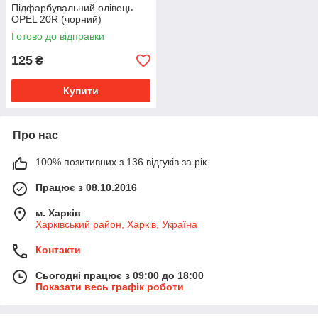
Підфарбувальний олівець
OPEL 20R (чорний)
Готово до відправки
125
₴
Купити
Про нас
100% позитивних з 136 відгуків за рік
Працює з 08.10.2016
м. Харків
Харківський район, Харків, Україна
Контакти
Сьогодні працює з 09:00 до 18:00
Показати весь графік роботи