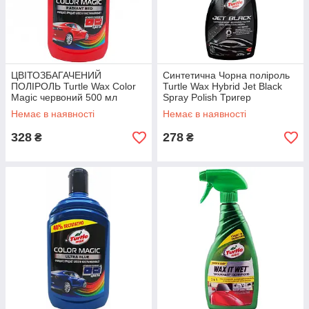
ЦВІТОЗБАГАЧЕНИЙ
Синтетична Чорна поліроль
ПОЛІРОЛЬ Turtle Wax Color
Turtle Wax Hybrid Jet Black
Magic червоний 500 мл
Spray Polish Тригер
Немає в наявності
Немає в наявності
328
278
₴
₴