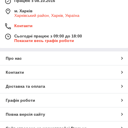
Працює з 08.10.2016
м. Харків
Харківський район, Харків, Україна
Контакти
Сьогодні працює з 09:00 до 18:00
Показати весь графік роботи
Про нас
Контакти
Доставка та оплата
Графік роботи
Повна версія сайту