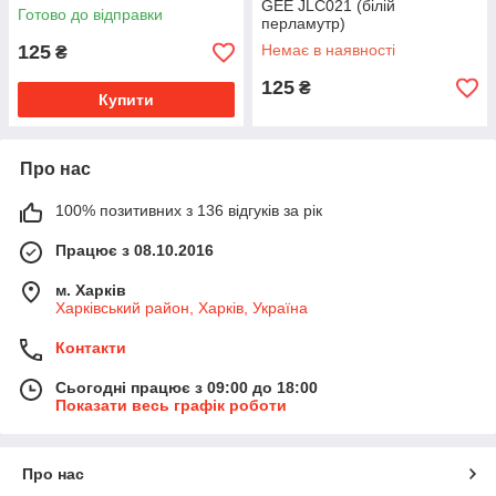
GEE JLC021 (білій
Готово до відправки
перламутр)
125
Немає в наявності
₴
125
₴
Купити
Про нас
100% позитивних з 136 відгуків за рік
Працює з 08.10.2016
м. Харків
Харківський район, Харків, Україна
Контакти
Сьогодні працює з 09:00 до 18:00
Показати весь графік роботи
Про нас