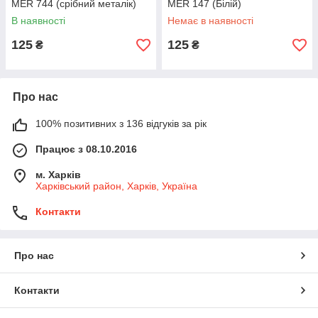
MER 744 (срібний металік)
MER 147 (Білій)
В наявності
Немає в наявності
125
125
₴
₴
Про нас
100% позитивних з 136 відгуків за рік
Працює з 08.10.2016
м. Харків
Харківський район, Харків, Україна
Контакти
Про нас
Контакти