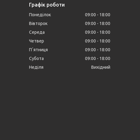
Графік роботи
Понеділок
09:00
18:00
Вівторок
09:00
18:00
Середа
09:00
18:00
Четвер
09:00
18:00
Пʼятниця
09:00
18:00
Субота
09:00
18:00
Неділя
Вихідний