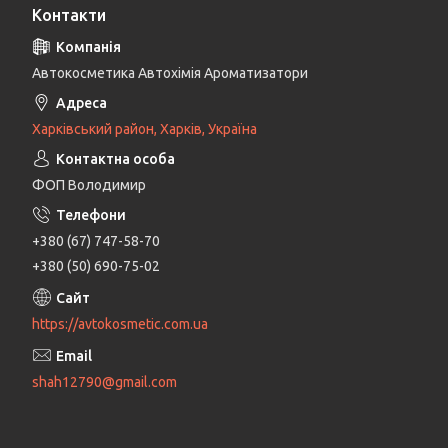
Контакти
Автокосметика Автохімія Ароматизатори
Харківський район, Харків, Україна
ФОП Володимир
+380 (67) 747-58-70
+380 (50) 690-75-02
https://avtokosmetic.com.ua
shah12790@gmail.com