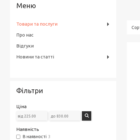
Товари та послуги
Про нас
Відгуки
Новини та статті
Фільтри
Ціна
Наявність
В наявності
3