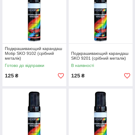
Подкрашивающий карандаш
Motip SKO 9102 (срібний
Подкрашивающий карандаш
металік)
SKO 9201 (срібний металік)
Готово до відправки
В наявності
125
125
₴
₴