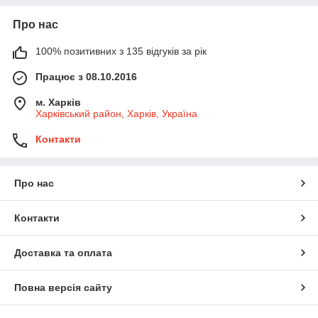
Про нас
100% позитивних з 135 відгуків за рік
Працює з 08.10.2016
м. Харків
Харківський район, Харків, Україна
Контакти
Про нас
Контакти
Доставка та оплата
Повна версія сайту