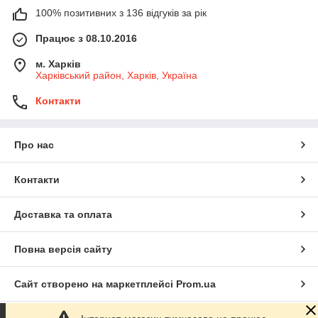
100% позитивних з 136 відгуків за рік
Працює з 08.10.2016
м. Харків
Харківський район, Харків, Україна
Контакти
Про нас
Контакти
Доставка та оплата
Повна версія сайту
Сайт створено на маркетплейсі
Prom.ua