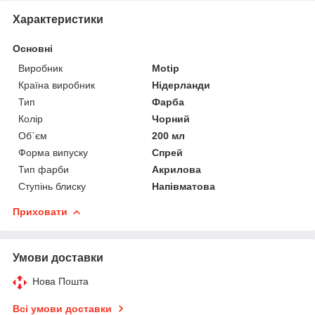
Характеристики
Основні
Виробник
Motip
Країна виробник
Нідерланди
Тип
Фарба
Колір
Чорний
Об`єм
200 мл
Форма випуску
Спрей
Тип фарби
Акрилова
Ступінь блиску
Напівматова
Приховати
Умови доставки
Нова Пошта
Всі умови доставки