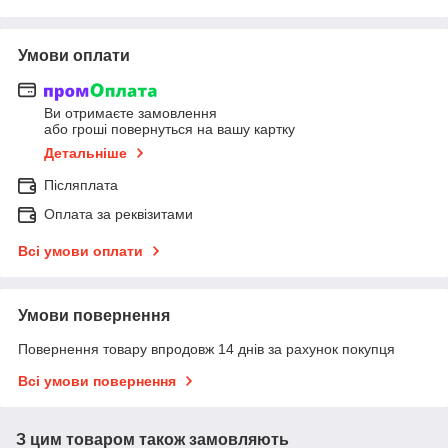
Умови оплати
Ви отримаєте замовлення
або гроші повернуться на вашу картку
Детальніше
Післяплата
Оплата за реквізитами
Всі умови оплати
Умови повернення
Повернення товару впродовж 14 днів за рахунок покупця
Всі умови повернення
З цим товаром також замовляють