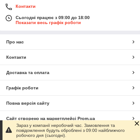
Контакти
Сьогодні працює з 09:00 до 18:00
Показати весь графік роботи
Про нас
Контакти
Доставка та оплата
Графік роботи
Повна версія сайту
Сайт створено на маркетплейсі
Prom.ua
Зараз у компанії неробочий час. Замовлення та
повідомлення будуть оброблені з 09:00 найближчого
Політика конфіденційності
робочого дня (сьогодні).