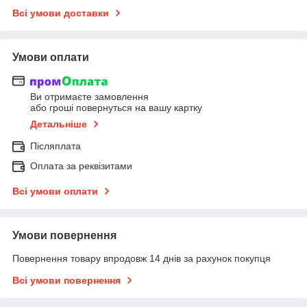
Всі умови доставки
Умови оплати
Ви отримаєте замовлення
або гроші повернуться на вашу картку
Детальніше
Післяплата
Оплата за реквізитами
Всі умови оплати
Умови повернення
Повернення товару впродовж 14 днів за рахунок покупця
Всі умови повернення