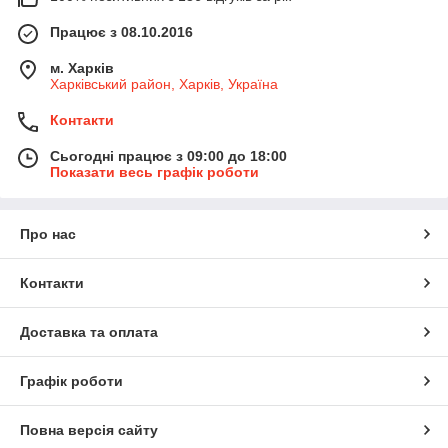
Працює з 08.10.2016
м. Харків
Харківський район, Харків, Україна
Контакти
Сьогодні працює з 09:00 до 18:00
Показати весь графік роботи
Про нас
Контакти
Доставка та оплата
Графік роботи
Повна версія сайту