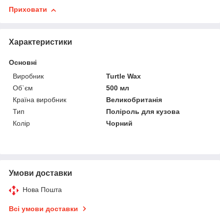
Приховати
Характеристики
Основні
Виробник
Turtle Wax
Об`єм
500 мл
Країна виробник
Великобританія
Тип
Поліроль для кузова
Колір
Чорний
Умови доставки
Нова Пошта
Всі умови доставки