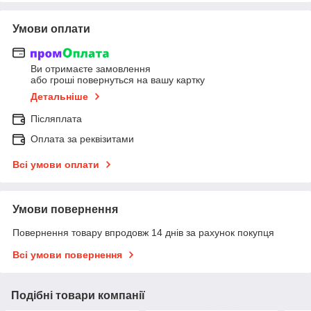
Умови оплати
Ви отримаєте замовлення
або гроші повернуться на вашу картку
Детальніше
Післяплата
Оплата за реквізитами
Всі умови оплати
Умови повернення
Повернення товару впродовж 14 днів за рахунок покупця
Всі умови повернення
Подібні товари компанії