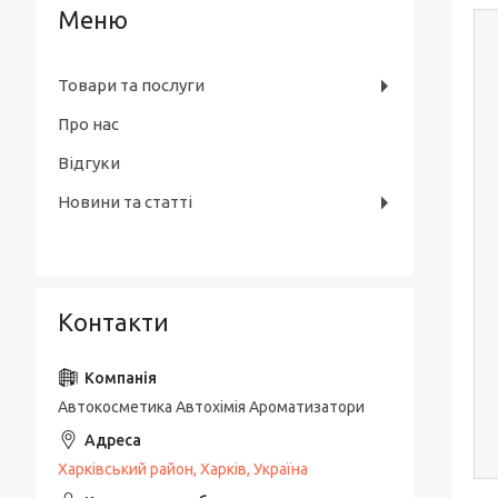
Товари та послуги
Про нас
Відгуки
Новини та статті
Контакти
Автокосметика Автохімія Ароматизатори
Харківський район, Харків, Україна