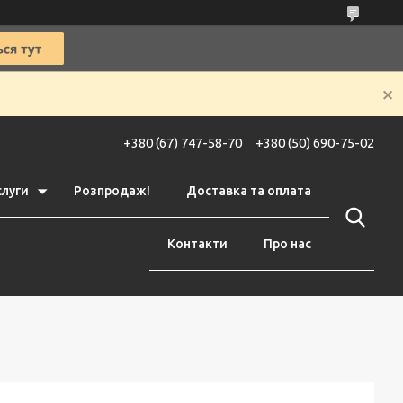
+380 (67) 747-58-70
+380 (50) 690-75-02
слуги
Розпродаж!
Доставка та оплата
Контакти
Про нас