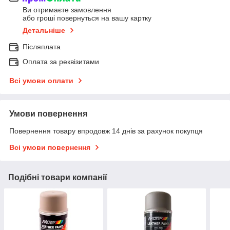
Ви отримаєте замовлення
або гроші повернуться на вашу картку
Детальніше
Післяплата
Оплата за реквізитами
Всі умови оплати
Умови повернення
Повернення товару впродовж 14 днів за рахунок покупця
Всі умови повернення
Подібні товари компанії