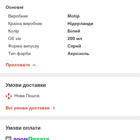
Основні
Виробник
Motip
Країна виробник
Нідерланди
Колір
Білий
Об`єм
200 мл
Форма випуску
Спрей
Тип фарби
Аерозоль
Приховати
Умови доставки
Нова Пошта
Всі умови доставки
Умови оплати