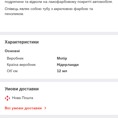
подряпини та відколи на лакофарбовому покритті автомобіля.
Олівець являє собою тубу з акриловою фарбою та
пензликом.
Характеристики
Основні
Виробник
Motip
Країна виробник
Нідерланди
Об`єм
12 мл
Умови доставки
Нова Пошта
Всі умови доставки