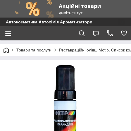
Автокосметика Автохімія Ароматизатори
Товари та послуги
Реставраційні олівці Motip. Список 