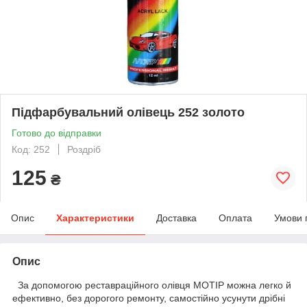
Підфарбувальний олівець 252 золото
Готово до відправки
Код: 252
Роздріб
125
₴
Опис
Характеристики
Доставка
Оплата
Умови 
Опис
За допомогою реставраційного олівця MOTIP можна легко й
ефективно, без дорогого ремонту, самостійно усунути дрібні