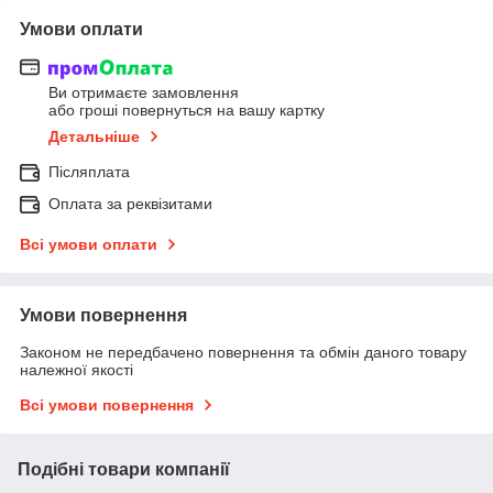
Умови оплати
Ви отримаєте замовлення
або гроші повернуться на вашу картку
Детальніше
Післяплата
Оплата за реквізитами
Всі умови оплати
Умови повернення
Законом не передбачено повернення та обмін даного товару
належної якості
Всі умови повернення
Подібні товари компанії