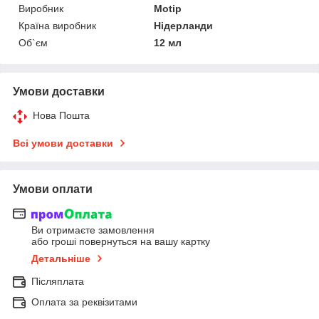
Виробник
Motip
Країна виробник
Нідерланди
Об`єм
12 мл
Умови доставки
Нова Пошта
Всі умови доставки
Умови оплати
Ви отримаєте замовлення
або гроші повернуться на вашу картку
Детальніше
Післяплата
Оплата за реквізитами