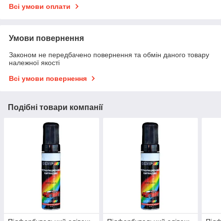
Всі умови оплати
Умови повернення
Законом не передбачено повернення та обмін даного товару
належної якості
Всі умови повернення
Подібні товари компанії