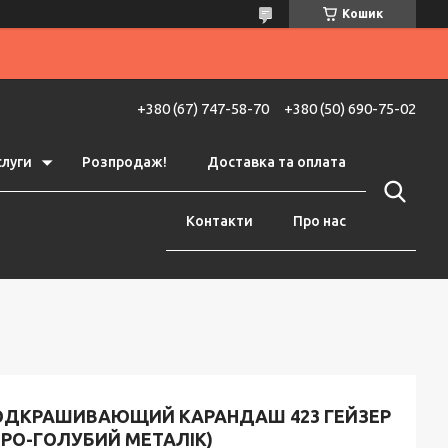
Кошик
+380 (67) 747-58-70
+380 (50) 690-75-02
слуги
Розпродаж!
Доставка та оплата
Контакти
Про нас
ОДКРАШИВАЮЩИЙ КАРАНДАШ 423 ГЕЙЗЕР
ІРО-ГОЛУБИЙ МЕТАЛІК)