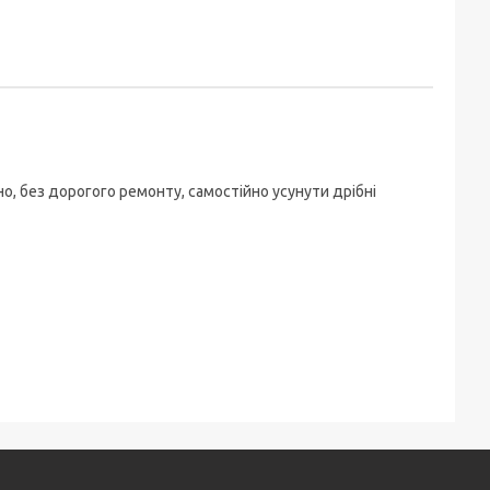
, без дорогого ремонту, самостійно усунути дрібні