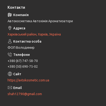
Контакти
Автокосметика Автохімія Ароматизатори
Харківський район, Харків, Україна
ФОП Володимир
+380 (67) 747-58-70
+380 (50) 690-75-02
https://avtokosmetic.com.ua
shah12790@gmail.com