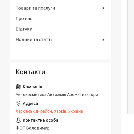
Товари та послуги
Про нас
Відгуки
Новини та статті
Контакти
Автокосметика Автохімія Ароматизатори
Харківський район, Харків, Україна
ФОП Володимир