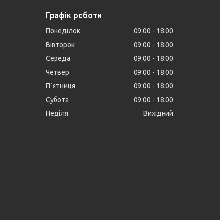
Графік роботи
Понеділок
09:00
18:00
Вівторок
09:00
18:00
Середа
09:00
18:00
Четвер
09:00
18:00
Пʼятниця
09:00
18:00
Субота
09:00
18:00
Неділя
Вихідний