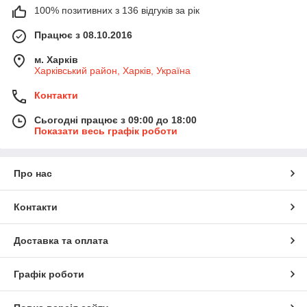
100% позитивних з 136 відгуків за рік
Працює з 08.10.2016
м. Харків
Харківський район, Харків, Україна
Контакти
Сьогодні працює з 09:00 до 18:00
Показати весь графік роботи
Про нас
Контакти
Доставка та оплата
Графік роботи