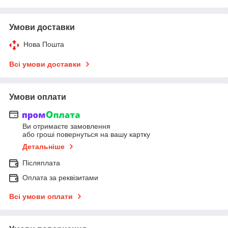
Умови доставки
Нова Пошта
Всі умови доставки
Умови оплати
Ви отримаєте замовлення
або гроші повернуться на вашу картку
Детальніше
Післяплата
Оплата за реквізитами
Всі умови оплати