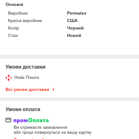
Основні
Виробник
Permatex
Країна виробник
США
Колір
Чорний
Стан
Новий
Умови доставки
Нова Пошта
Всі умови доставки
Умови оплати
Ви отримаєте замовлення
або гроші повернуться на вашу картку