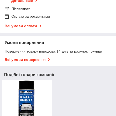
Детальніше
Післяплата
Оплата за реквізитами
Всі умови оплати
Умови повернення
Повернення товару впродовж 14 днів за рахунок покупця
Всі умови повернення
Подібні товари компанії