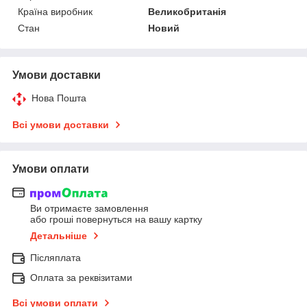
Країна виробник
Великобританія
Стан
Новий
Умови доставки
Нова Пошта
Всі умови доставки
Умови оплати
Ви отримаєте замовлення
або гроші повернуться на вашу картку
Детальніше
Післяплата
Оплата за реквізитами
Всі умови оплати