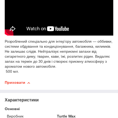
Розроблений спеціально для інтер'єру автомобіля — оббивки,
системи обдування та кондиціонування, багажника, килимків.
Не залишає слідів. Нейтралізує неприємні запахи від
сигаретного диму, тварин, кави, їжі, розлитих рідин. Видаляє
запах на термін до 30 днів і створює приємну атмосферу з
ароматом нового автомобіля.
500 мл.
Приховати
Характеристики
Основні
Виробник
Turtle Wax