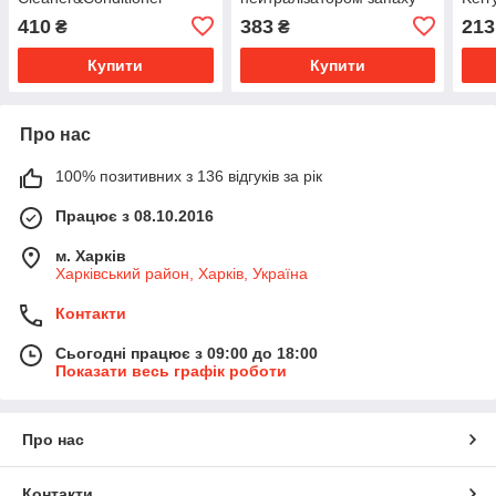
Interior 1 with Odor Out
410
383
213
₴
₴
Купити
Купити
Про нас
100% позитивних з 136 відгуків за рік
Працює з 08.10.2016
м. Харків
Харківський район, Харків, Україна
Контакти
Сьогодні працює з 09:00 до 18:00
Показати весь графік роботи
Про нас
Контакти