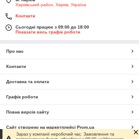
Харківський район, Харків, Україна
Контакти
Сьогодні працює з 09:00 до 18:00
Показати весь графік роботи
Про нас
Контакти
Доставка та оплата
Графік роботи
Повна версія сайту
Сайт створено на маркетплейсі
Prom.ua
Зараз у компанії неробочий час. Замовлення та