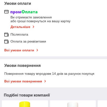
Умови оплати
Ви отримаєте замовлення
або гроші повернуться на вашу картку
Детальніше
Післяплата
Оплата за реквізитами
Всі умови оплати
Умови повернення
Повернення товару впродовж 14 днів за рахунок покупця
Всі умови повернення
Подібні товари компанії