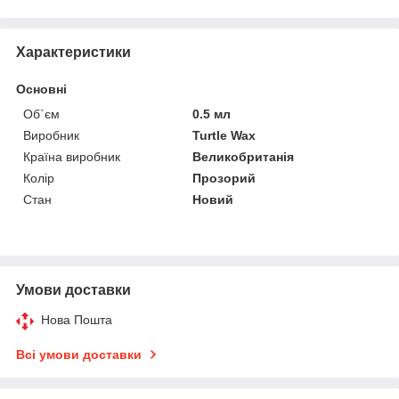
Характеристики
Основні
Об`єм
0.5 мл
Виробник
Turtle Wax
Країна виробник
Великобританія
Колір
Прозорий
Стан
Новий
Умови доставки
Нова Пошта
Всі умови доставки