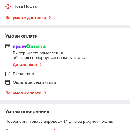
Нова Пошта
Всі умови доставки
Умови оплати
Ви отримаєте замовлення
або гроші повернуться на вашу картку
Детальніше
Післяплата
Оплата за реквізитами
Всі умови оплати
Умови повернення
Повернення товару впродовж 14 днів за рахунок покупця