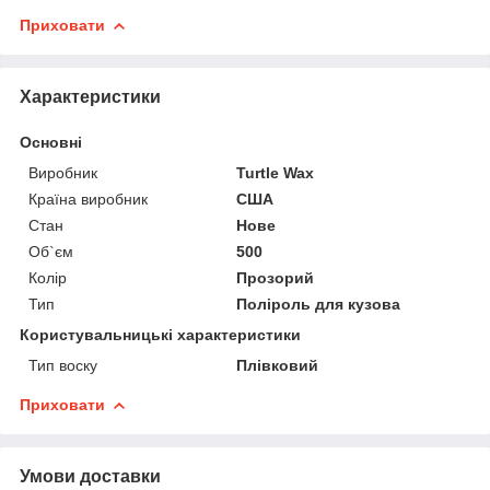
Приховати
Характеристики
Основні
Виробник
Turtle Wax
Країна виробник
США
Стан
Нове
Об`єм
500
Колір
Прозорий
Тип
Поліроль для кузова
Користувальницькі характеристики
Тип воску
Плівковий
Приховати
Умови доставки