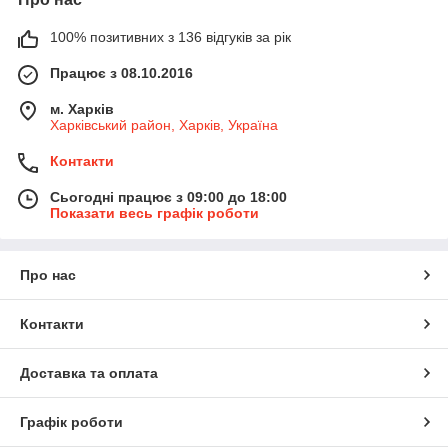
100% позитивних з 136 відгуків за рік
Працює з 08.10.2016
м. Харків
Харківський район, Харків, Україна
Контакти
Сьогодні працює з 09:00 до 18:00
Показати весь графік роботи
Про нас
Контакти
Доставка та оплата
Графік роботи