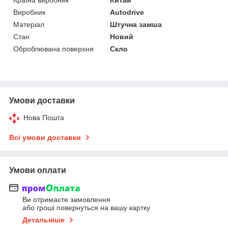
Виробник
Autodrive
Матеріал
Штучна замша
Стан
Новий
Оброблювана поверхня
Скло
Умови доставки
Нова Пошта
Всі умови доставки
Умови оплати
Ви отримаєте замовлення
або гроші повернуться на вашу картку
Детальніше