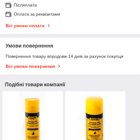
Післяплата
Оплата за реквізитами
Всі умови оплати
Умови повернення
Повернення товару впродовж 14 днів за рахунок покупця
Всі умови повернення
Подібні товари компанії