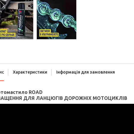
ис
Характеристики
Інформація для замовлення
томастило ROAD
АЩЕННЯ ДЛЯ ЛАНЦЮГІВ ДОРОЖНІХ МОТОЦИКЛІВ