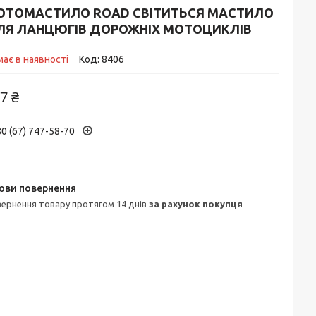
ОТОМАСТИЛО ROAD СВІТИТЬСЯ МАСТИЛО
ЛЯ ЛАНЦЮГІВ ДОРОЖНІХ МОТОЦИКЛІВ
ає в наявності
Код:
8406
7 ₴
0 (67) 747-58-70
овернення товару протягом 14 днів
за рахунок покупця