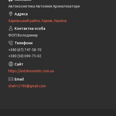
Автокосметика Автохімія Ароматизатори
Харківський район, Харків, Україна
ФОП Володимир
+380 (67) 747-58-70
+380 (50) 690-75-02
https://avtokosmetic.com.ua
shah12790@gmail.com