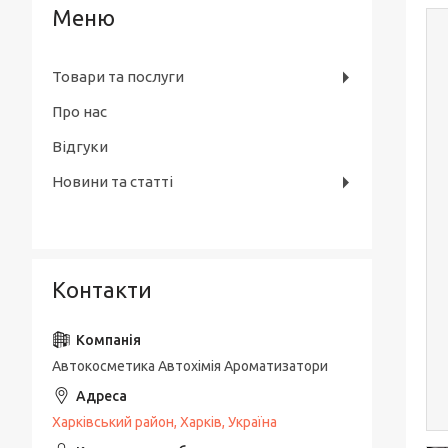
Товари та послуги
Про нас
Відгуки
Новини та статті
Контакти
Автокосметика Автохімія Ароматизатори
Харківський район, Харків, Україна