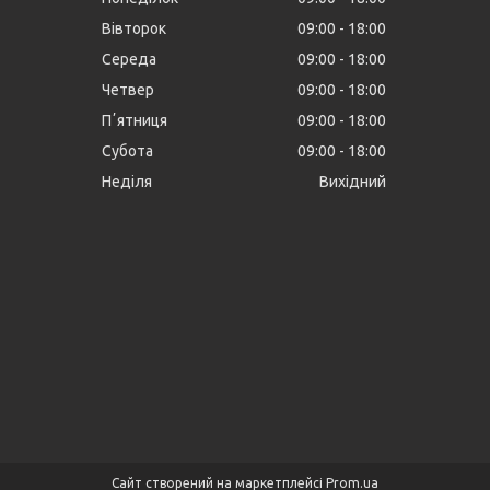
Вівторок
09:00
18:00
Середа
09:00
18:00
Четвер
09:00
18:00
Пʼятниця
09:00
18:00
Субота
09:00
18:00
Неділя
Вихідний
Сайт створений на маркетплейсі
Prom.ua