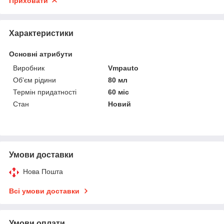
Приховати
Характеристики
Основні атрибути
Виробник
Vmpauto
Об'єм рідини
80 мл
Термін придатності
60 міс
Стан
Новий
Умови доставки
Нова Пошта
Всі умови доставки
Умови оплати