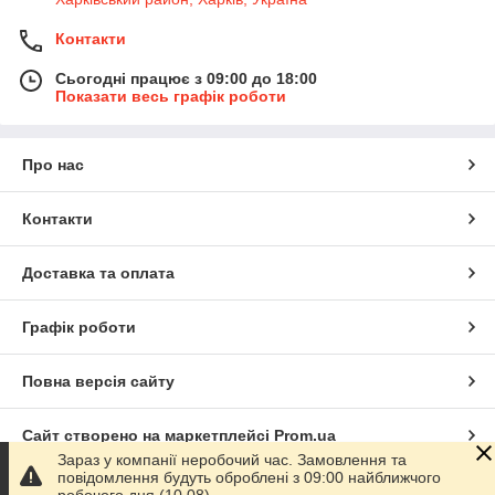
Контакти
Сьогодні працює з 09:00 до 18:00
Показати весь графік роботи
Про нас
Контакти
Доставка та оплата
Графік роботи
Повна версія сайту
Сайт створено на маркетплейсі
Prom.ua
Зараз у компанії неробочий час. Замовлення та
повідомлення будуть оброблені з 09:00 найближчого
Політика конфіденційності