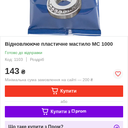
Відновлююче пластичне мастило МС 1000
Готово до відправки
Код: 1103
Роздріб
143
₴
Мінімальна сума замовлення на сайті — 200 ₴
Купити
або
Купити з
Що таке купити з Пром?