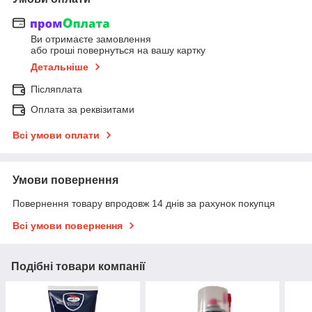
Ви отримаєте замовлення
або гроші повернуться на вашу картку
Детальніше
Післяплата
Оплата за реквізитами
Всі умови оплати
Умови повернення
Повернення товару впродовж 14 днів за рахунок покупця
Всі умови повернення
Подібні товари компанії