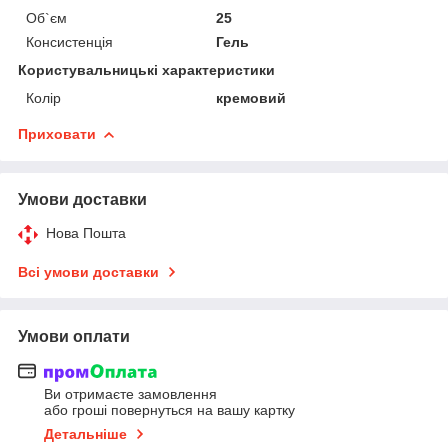
Об`єм
25
Консистенція
Гель
Користувальницькі характеристики
Колір
кремовий
Приховати
Умови доставки
Нова Пошта
Всі умови доставки
Умови оплати
Ви отримаєте замовлення
або гроші повернуться на вашу картку
Детальніше