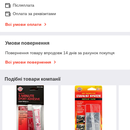
Післяплата
Оплата за реквізитами
Всі умови оплати
Умови повернення
Повернення товару впродовж 14 днів за рахунок покупця
Всі умови повернення
Подібні товари компанії