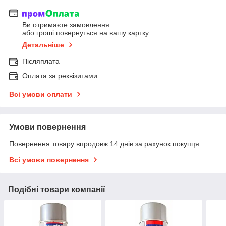
Ви отримаєте замовлення
або гроші повернуться на вашу картку
Детальніше
Післяплата
Оплата за реквізитами
Всі умови оплати
Умови повернення
Повернення товару впродовж 14 днів за рахунок покупця
Всі умови повернення
Подібні товари компанії