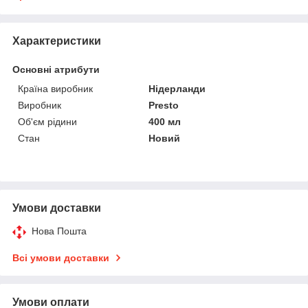
Характеристики
Основні атрибути
Країна виробник
Нідерланди
Виробник
Presto
Об'єм рідини
400 мл
Стан
Новий
Умови доставки
Нова Пошта
Всі умови доставки
Умови оплати