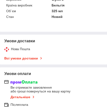
Країна виробник
Бельгія
Об`єм
325 мл
Стан
Новий
Умови доставки
Нова Пошта
Всі умови доставки
Умови оплати
Ви отримаєте замовлення
або гроші повернуться на вашу картку
Детальніше
Післяплата