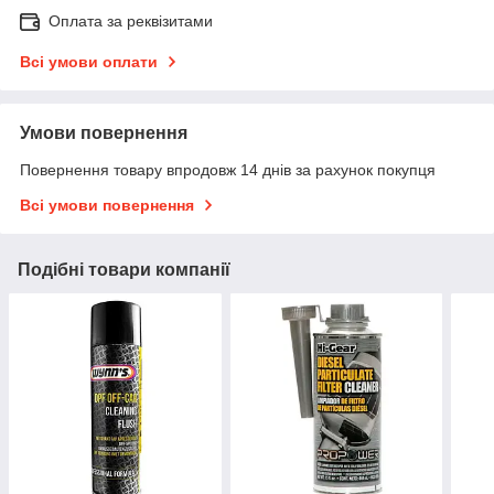
Оплата за реквізитами
Всі умови оплати
Умови повернення
Повернення товару впродовж 14 днів за рахунок покупця
Всі умови повернення
Подібні товари компанії