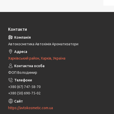
Контакти
Автокосметика Автохімія Ароматизатори
Харківський район, Харків, Україна
ФОП Володимир
+380 (67) 747-58-70
+380 (50) 690-75-02
https://avtokosmetic.com.ua