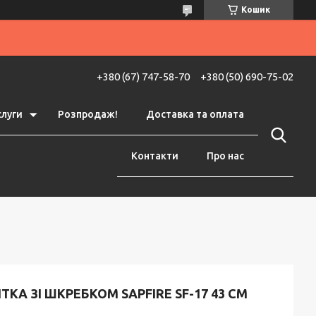
Кошик
+380 (67) 747-58-70
+380 (50) 690-75-02
слуги
Розпродаж!
Доставка та оплата
Контакти
Про нас
ТКА ЗІ ШКРЕБКОМ SAPFIRE SF-17 43 СМ