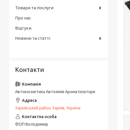
Товари та послуги
Про нас
Відгуки
Новини та статті
Контакти
Автокосметика Автохімія Ароматизатори
Харківський район, Харків, Україна
ФОП Володимир