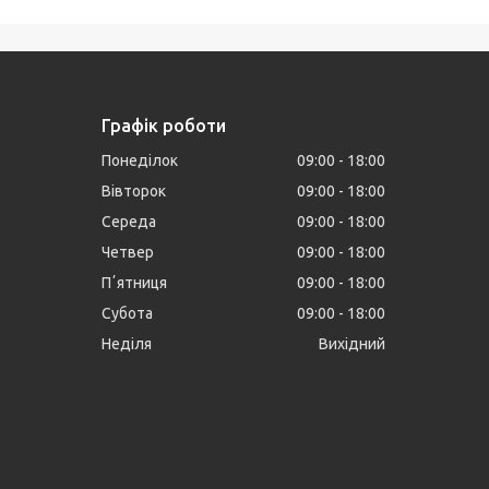
Графік роботи
Понеділок
09:00
18:00
Вівторок
09:00
18:00
Середа
09:00
18:00
Четвер
09:00
18:00
Пʼятниця
09:00
18:00
Субота
09:00
18:00
Неділя
Вихідний