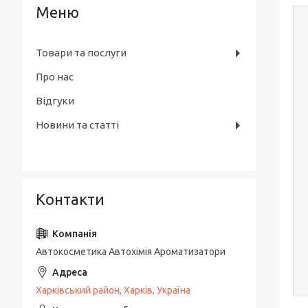
Товари та послуги
Про нас
Відгуки
Новини та статті
Контакти
Автокосметика Автохімія Ароматизатори
Харківський район, Харків, Україна