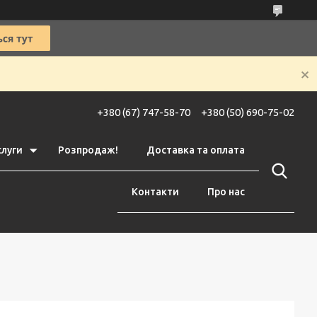
+380 (67) 747-58-70
+380 (50) 690-75-02
слуги
Розпродаж!
Доставка та оплата
Контакти
Про нас