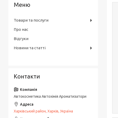
Товари та послуги
Про нас
Відгуки
Новини та статті
Контакти
Автокосметика Автохімія Ароматизатори
Харківський район, Харків, Україна