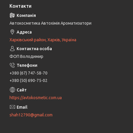
Контакти
Автокосметика Автохімія Ароматизатори
Харківський район, Харків, Україна
ФОП Володимир
+380 (67) 747-58-70
+380 (50) 690-75-02
https://avtokosmetic.com.ua
shah12790@gmail.com