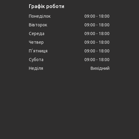
Графік роботи
Понеділок
09:00
18:00
Вівторок
09:00
18:00
Середа
09:00
18:00
Четвер
09:00
18:00
Пʼятниця
09:00
18:00
Субота
09:00
18:00
Неділя
Вихідний