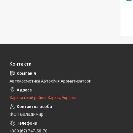
Контакти
Автокосметика Автохімія Ароматизатори
Харківський район, Харків, Україна
ФОП Володимир
+380 (67) 747-58-70