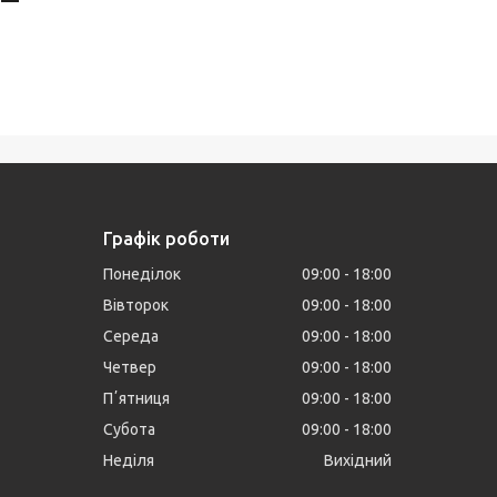
Графік роботи
Понеділок
09:00
18:00
Вівторок
09:00
18:00
Середа
09:00
18:00
Четвер
09:00
18:00
Пʼятниця
09:00
18:00
Субота
09:00
18:00
Неділя
Вихідний