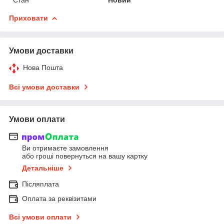
Приховати
Умови доставки
Нова Пошта
Всі умови доставки
Умови оплати
Ви отримаєте замовлення
або гроші повернуться на вашу картку
Детальніше
Післяплата
Оплата за реквізитами
Всі умови оплати