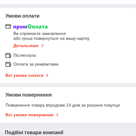
Умови оплати
Ви отримаєте замовлення
або гроші повернуться на вашу картку
Детальніше
Післяплата
Оплата за реквізитами
Всі умови оплати
Умови повернення
Повернення товару впродовж 14 днів за рахунок покупця
Всі умови повернення
Подібні товари компанії