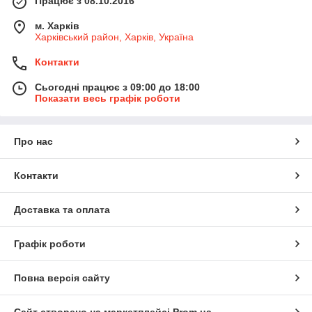
Працює з 08.10.2016
м. Харків
Харківський район, Харків, Україна
Контакти
Сьогодні працює з 09:00 до 18:00
Показати весь графік роботи
Про нас
Контакти
Доставка та оплата
Графік роботи
Повна версія сайту
Сайт створено на маркетплейсі
Prom.ua