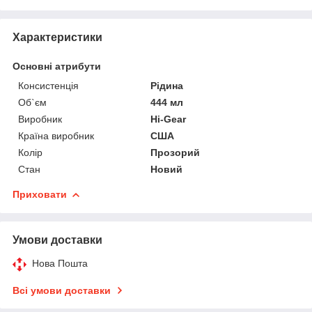
Характеристики
Основні атрибути
Консистенція
Рідина
Об`єм
444 мл
Виробник
Hi-Gear
Країна виробник
США
Колір
Прозорий
Стан
Новий
Приховати
Умови доставки
Нова Пошта
Всі умови доставки