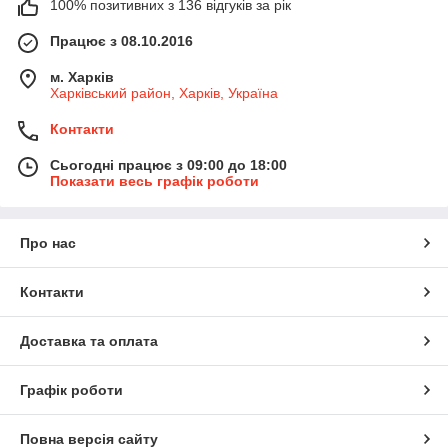
100% позитивних з 136 відгуків за рік
Працює з 08.10.2016
м. Харків
Харківський район, Харків, Україна
Контакти
Сьогодні працює з 09:00 до 18:00
Показати весь графік роботи
Про нас
Контакти
Доставка та оплата
Графік роботи
Повна версія сайту