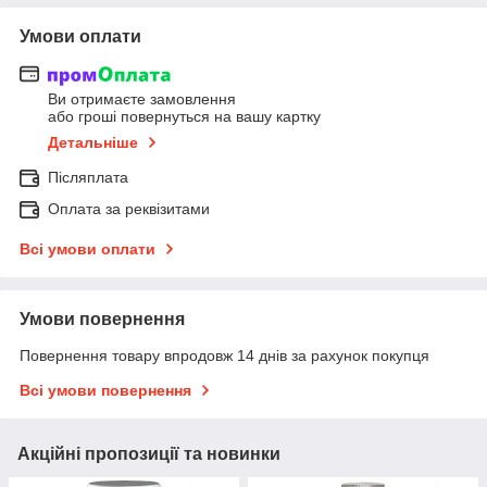
Умови оплати
Ви отримаєте замовлення
або гроші повернуться на вашу картку
Детальніше
Післяплата
Оплата за реквізитами
Всі умови оплати
Умови повернення
Повернення товару впродовж 14 днів за рахунок покупця
Всі умови повернення
Акційні пропозиції та новинки