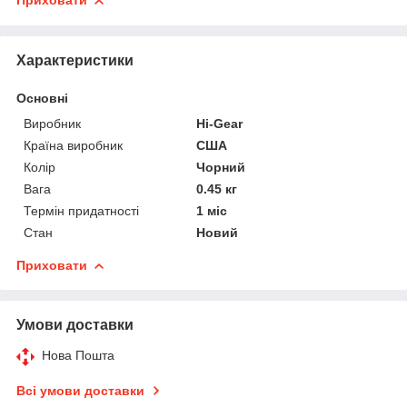
Приховати
Характеристики
Основні
Виробник
Hi-Gear
Країна виробник
США
Колір
Чорний
Вага
0.45 кг
Термін придатності
1 міс
Стан
Новий
Приховати
Умови доставки
Нова Пошта
Всі умови доставки