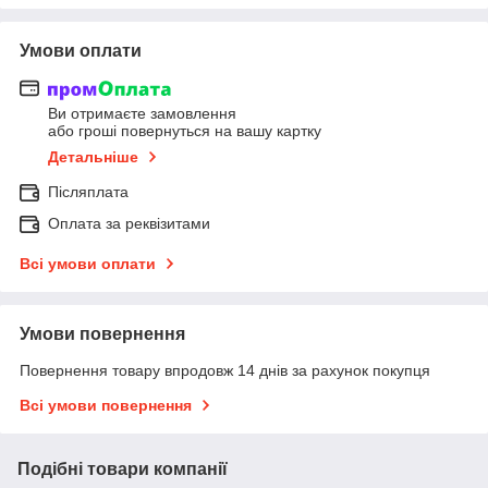
Умови оплати
Ви отримаєте замовлення
або гроші повернуться на вашу картку
Детальніше
Післяплата
Оплата за реквізитами
Всі умови оплати
Умови повернення
Повернення товару впродовж 14 днів за рахунок покупця
Всі умови повернення
Подібні товари компанії