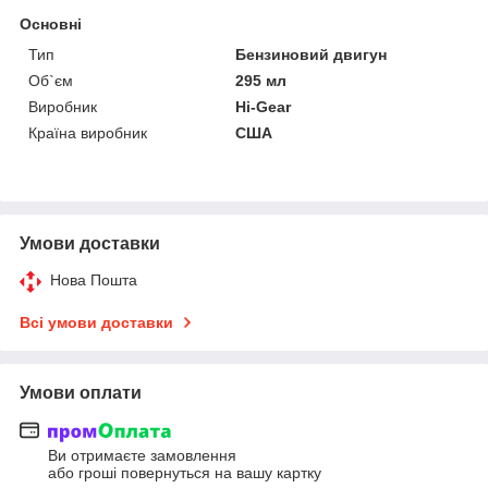
Основні
Тип
Бензиновий двигун
Об`єм
295 мл
Виробник
Hi-Gear
Країна виробник
США
Умови доставки
Нова Пошта
Всі умови доставки
Умови оплати
Ви отримаєте замовлення
або гроші повернуться на вашу картку